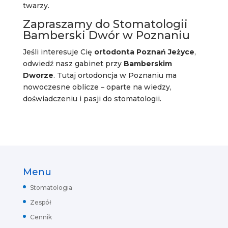
twarzy.
Zapraszamy do Stomatologii
Bamberski Dwór w Poznaniu
Jeśli interesuje Cię
ortodonta Poznań Jeżyce
,
odwiedź nasz gabinet przy
Bamberskim
Dworze
. Tutaj ortodoncja w Poznaniu ma
nowoczesne oblicze – oparte na wiedzy,
doświadczeniu i pasji do stomatologii.
Menu
Stomatologia
Zespół
Cennik