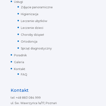
Usługi
Zdjęcie panoramiczne
Higienizacja
Leczenie ubytków
Leczenie dzieci
Choroby dziąseł
Ortodoncja
Sprzęt diagnostyczny
Poradnik
Galeria
Kontakt
FAQ
Kontakt
tel: +48 883 084 999
ul. Św. Wawrzyńca 1a/17, Poznań