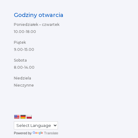
Godziny otwarcia
Poniedziałek – czwartek
10.00-18.00
Piątek
9.00-15.00
Sobota
8.00-14.00
Niedziela
Nieczynne
Powered by
Translate