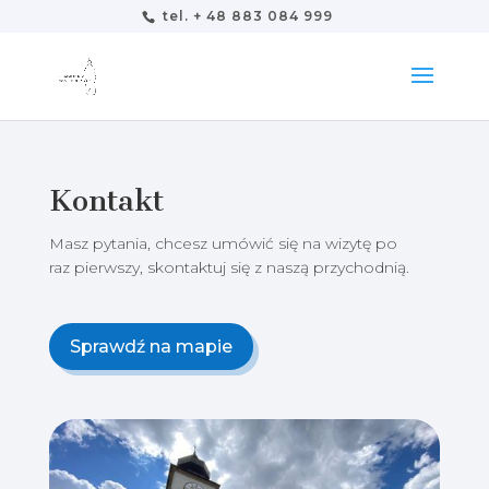
tel. + 48 883 084 999
Kontakt
Masz pytania, chcesz umówić się na wizytę po
raz pierwszy, skontaktuj się z naszą przychodnią.
Sprawdź na mapie