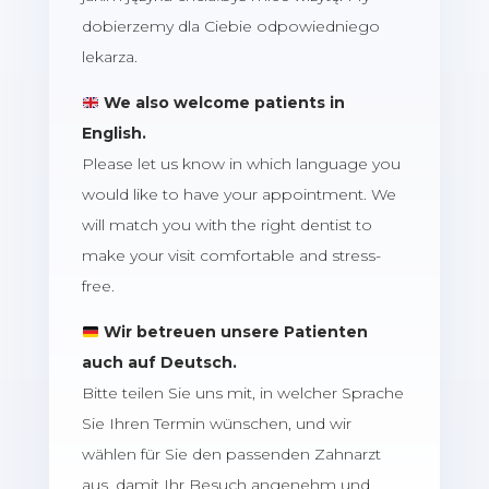
dobierzemy dla Ciebie odpowiedniego
lekarza.
We also welcome patients in
English.
Please let us know in which language you
would like to have your appointment. We
will match you with the right dentist to
make your visit comfortable and stress-
free.
Wir betreuen unsere Patienten
auch auf Deutsch.
Bitte teilen Sie uns mit, in welcher Sprache
Sie Ihren Termin wünschen, und wir
wählen für Sie den passenden Zahnarzt
aus, damit Ihr Besuch angenehm und