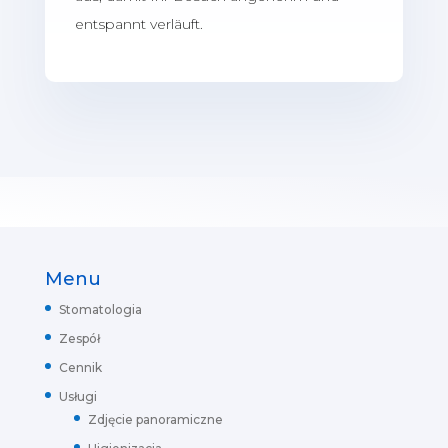
entspannt verläuft.
Menu
Stomatologia
Zespół
Cennik
Usługi
Zdjęcie panoramiczne