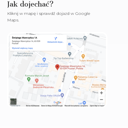
Jak dojechać?
Kliknij w mapę i sprawdź dojazd w Google
Maps.