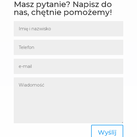
Masz pytanie? Napisz do
nas, chętnie pomożemy!
Wyślij