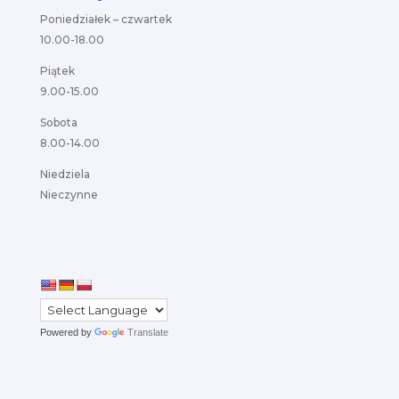
Poniedziałek – czwartek
10.00-18.00
Piątek
9.00-15.00
Sobota
8.00-14.00
Niedziela
Nieczynne
Powered by
Translate