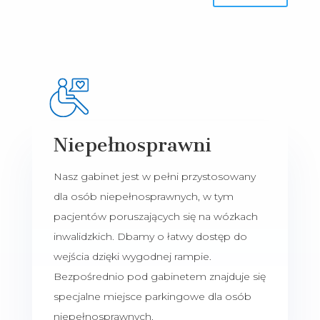
Niepełnosprawni
Nasz gabinet jest w pełni przystosowany
dla osób niepełnosprawnych, w tym
pacjentów poruszających się na wózkach
inwalidzkich. Dbamy o łatwy dostęp do
wejścia dzięki wygodnej rampie.
Bezpośrednio pod gabinetem znajduje się
specjalne miejsce parkingowe dla osób
niepełnosprawnych.