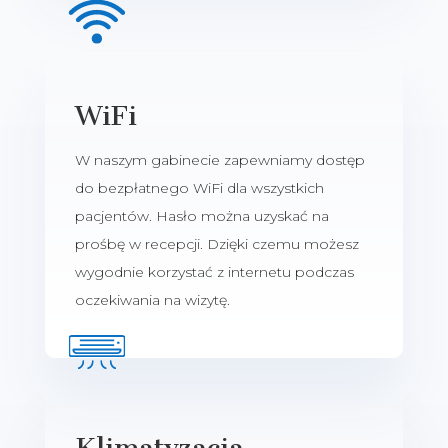
WiFi
W naszym gabinecie zapewniamy dostęp
do bezpłatnego WiFi dla wszystkich
pacjentów. Hasło można uzyskać na
prośbę w recepcji. Dzięki czemu możesz
wygodnie korzystać z internetu podczas
oczekiwania na wizytę.