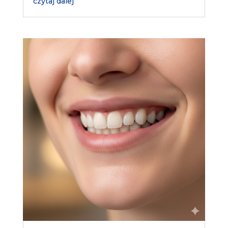
czytaj dalej