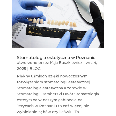
Stomatologia estetyczna w Poznaniu
utworzone przez
Kaja Buszkiewicz
|
wrz 4,
2025
|
BLOG
Piękny uśmiech dzięki nowoczesnym
rozwiązaniom stomatologii estetycznej
Stomatologia estetyczna a zdrowie w
Stomatologii Bamberski Dwór Stomatologia
estetyczna w naszym gabinecie na
Jeżycach w Poznaniu to coś więcej niż
wybielanie zębów czy licówki. To