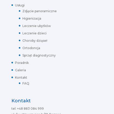
Usługi
Zdjęcie panoramiczne
Higienizacja
Leczenie ubytków
Leczenie dzieci
Choroby dziąseł
Ortodoncja
Sprzęt diagnostyczny
Poradnik
Galeria
Kontakt
FAQ
Kontakt
tel: +48 883 084 999