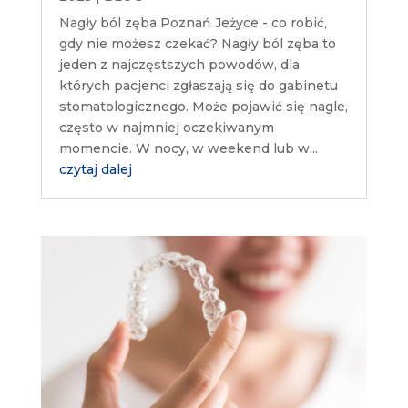
Nagły ból zęba Poznań Jeżyce - co robić,
gdy nie możesz czekać? Nagły ból zęba to
jeden z najczęstszych powodów, dla
których pacjenci zgłaszają się do gabinetu
stomatologicznego. Może pojawić się nagle,
często w najmniej oczekiwanym
momencie. W nocy, w weekend lub w...
czytaj dalej