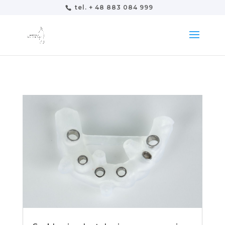
tel. + 48 883 084 999