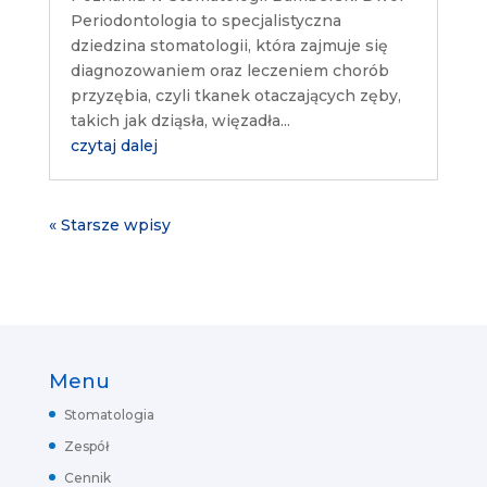
Periodontologia to specjalistyczna
dziedzina stomatologii, która zajmuje się
diagnozowaniem oraz leczeniem chorób
przyzębia, czyli tkanek otaczających zęby,
takich jak dziąsła, więzadła...
czytaj dalej
« Starsze wpisy
Menu
Stomatologia
Zespół
Cennik