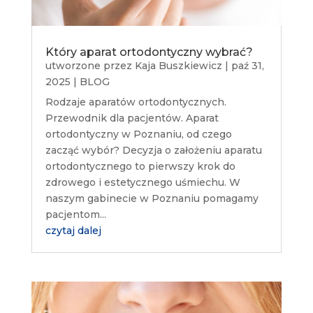
Który aparat ortodontyczny wybrać?
utworzone przez
Kaja Buszkiewicz
|
paź 31,
2025
|
BLOG
Rodzaje aparatów ortodontycznych.
Przewodnik dla pacjentów. Aparat
ortodontyczny w Poznaniu, od czego
zacząć wybór? Decyzja o założeniu aparatu
ortodontycznego to pierwszy krok do
zdrowego i estetycznego uśmiechu. W
naszym gabinecie w Poznaniu pomagamy
pacjentom...
czytaj dalej