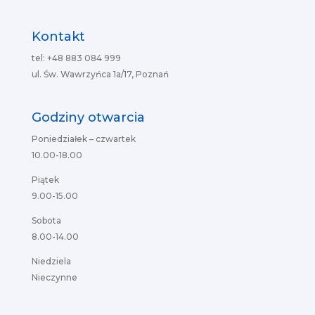
Kontakt
tel: +48 883 084 999
ul. Św. Wawrzyńca 1a/17, Poznań
Godziny otwarcia
Poniedziałek – czwartek
10.00-18.00
Piątek
9.00-15.00
Sobota
8.00-14.00
Niedziela
Nieczynne