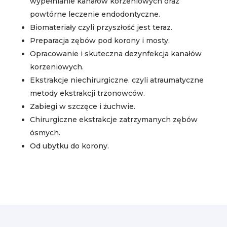
wypełnianie kanałów korzeniowych oraz
powtórne leczenie endodontyczne.
Biomateriały czyli przyszłość jest teraz.
Preparacja zębów pod korony i mosty.
Opracowanie i skuteczna dezynfekcja kanałów
korzeniowych.
Ekstrakcje niechirurgiczne. czyli atraumatyczne
metody ekstrakcji trzonowców.
Zabiegi w szczęce i żuchwie.
Chirurgiczne ekstrakcje zatrzymanych zębów
ósmych.
Od ubytku do korony.