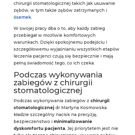
chirurgii stomatologicznej takich jak usuwanie
zębów, w tym także zębów zatrzymanych i
ósemek
.
W swojej pracy dba o to, aby każdy zabieg
przebiegał w możliwie komfortowych
warunkach. Dzięki spokojnemu podejściu i
szczegółowemu wyjaśnianiu wszystkich etapów
leczenia pacjenci czują się bezpiecznie i mają
pełną świadomość tego, co ich czeka.
Podczas wykonywania
zabiegów z chirurgii
stomatologicznej
Podczas wykonywania zabiegów z
chirurgii
stomatologicznej
dr Martyna Kosmowska
kładzie szczególny nacisk na precyzję,
bezpieczeństwo i
minimalizowanie
dyskomfortu pacjenta
. Jej priorytetem jest nie