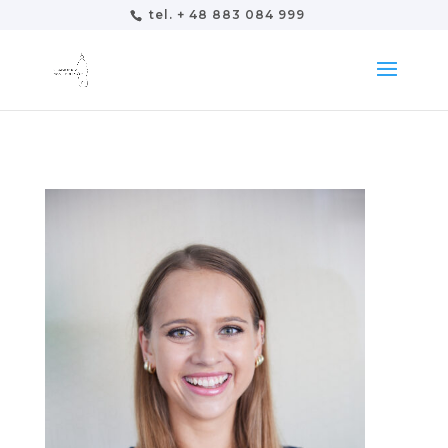
tel. + 48 883 084 999