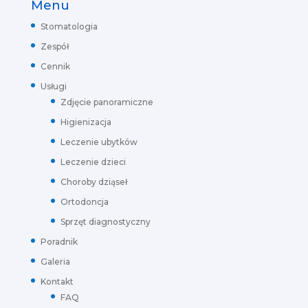
Menu
Stomatologia
Zespół
Cennik
Usługi
Zdjęcie panoramiczne
Higienizacja
Leczenie ubytków
Leczenie dzieci
Choroby dziąseł
Ortodoncja
Sprzęt diagnostyczny
Poradnik
Galeria
Kontakt
FAQ