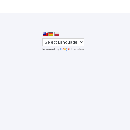
Powered by
Translate