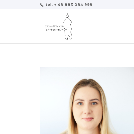
tel. + 48 883 084 999