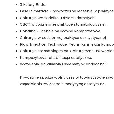
3 kolory Endo.
Laser SmartPro – nowoczesne leczenie w praktyce
Chirurgia wędzidełka u dzieci i dorosłych.
CBCT w codziennej praktyce stomatologicznej.
Bonding – licencja na licówki kompozytowe.
Chirurgia w codziennej praktyce dentystycznej.
Flow Injection Technique. Technika injekcji kompo
Chirurgia stomatologiczna. Chirurgiczne usuwanie
Kompozytowa rehabilitacja estetyczna.
Wyzwania, powikłania i dylematy w endodoncji.
Prywatnie spędza wolny czas w towarzystwie swoje
zagadnienia związane z medycyną estetyczną.