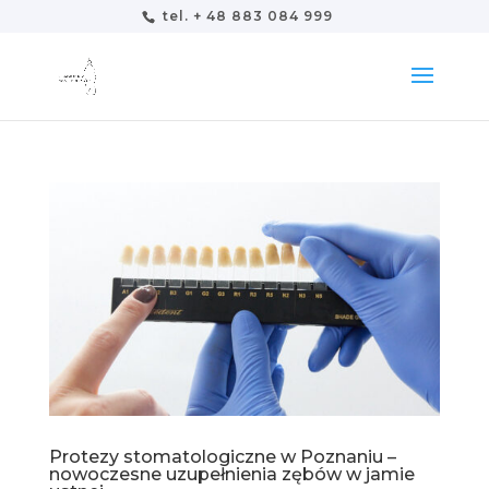
tel. + 48 883 084 999
Protezy stomatologiczne w Poznaniu –
nowoczesne uzupełnienia zębów w jamie