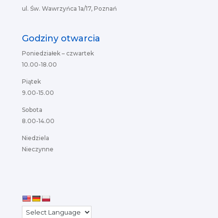
ul. Św. Wawrzyńca 1a/17, Poznań
Godziny otwarcia
Poniedziałek – czwartek
10.00-18.00
Piątek
9.00-15.00
Sobota
8.00-14.00
Niedziela
Nieczynne