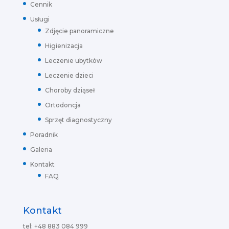
Cennik
Usługi
Zdjęcie panoramiczne
Higienizacja
Leczenie ubytków
Leczenie dzieci
Choroby dziąseł
Ortodoncja
Sprzęt diagnostyczny
Poradnik
Galeria
Kontakt
FAQ
Kontakt
tel: +48 883 084 999