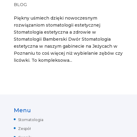
BLOG
Piękny uśmiech dzięki nowoczesnym
rozwiązaniom stomatologii estetycznej
Stomatologia estetyczna a zdrowie w
Stomatologii Bamberski Dwór Stomatologia
estetyczna w naszym gabinecie na Jeżycach w
Poznaniu to coś więcej niż wybielanie zębów czy
licówki. To kompleksowa...
Menu
Stomatologia
Zespół