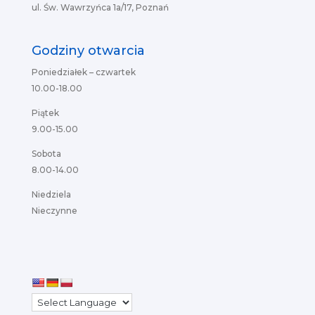
ul. Św. Wawrzyńca 1a/17, Poznań
Godziny otwarcia
Poniedziałek – czwartek
10.00-18.00
Piątek
9.00-15.00
Sobota
8.00-14.00
Niedziela
Nieczynne