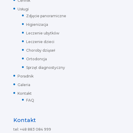
Cennik
Usługi
Zdjęcie panoramiczne
Higienizacja
Leczenie ubytków
Leczenie dzieci
Choroby dziąseł
Ortodoncja
Sprzęt diagnostyczny
Poradnik
Galeria
Kontakt
FAQ
Kontakt
tel: +48 883 084 999