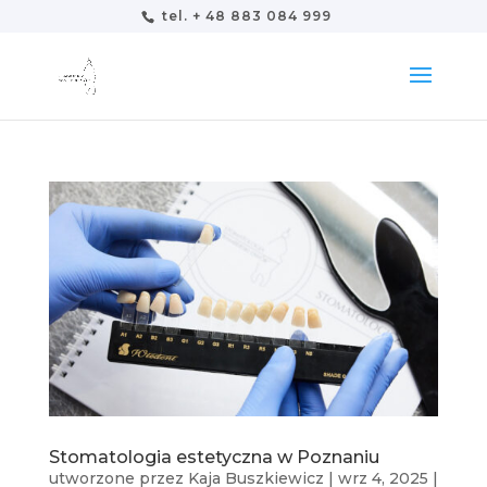
tel. + 48 883 084 999
Stomatologia estetyczna w Poznaniu
utworzone przez
Kaja Buszkiewicz
|
wrz 4, 2025
|