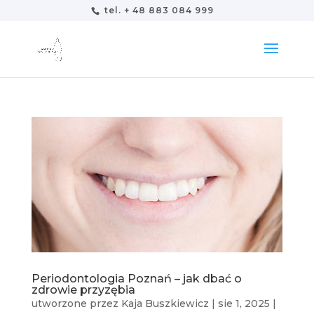
tel. + 48 883 084 999
Periodontologia Poznań – jak dbać o
zdrowie przyzębia
utworzone przez
Kaja Buszkiewicz
|
sie 1, 2025
|