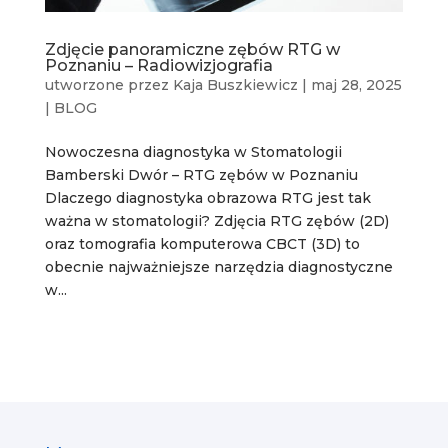
Zdjęcie panoramiczne zębów RTG w
Poznaniu – Radiowizjografia
utworzone przez
Kaja Buszkiewicz
|
maj 28, 2025
|
BLOG
Nowoczesna diagnostyka w Stomatologii
Bamberski Dwór – RTG zębów w Poznaniu
Dlaczego diagnostyka obrazowa RTG jest tak
ważna w stomatologii? Zdjęcia RTG zębów (2D)
oraz tomografia komputerowa CBCT (3D) to
obecnie najważniejsze narzędzia diagnostyczne
w...