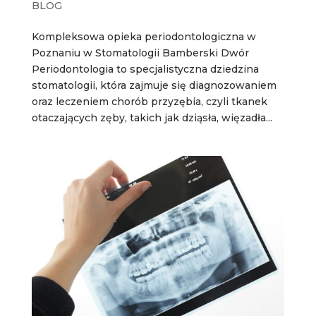
BLOG
Kompleksowa opieka periodontologiczna w
Poznaniu w Stomatologii Bamberski Dwór
Periodontologia to specjalistyczna dziedzina
stomatologii, która zajmuje się diagnozowaniem
oraz leczeniem chorób przyzębia, czyli tkanek
otaczających zęby, takich jak dziąsła, więzadła...