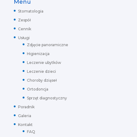
Menu
Stomatologia
Zespół
Cennik
Usługi
Zdjęcie panoramiczne
Higienizacja
Leczenie ubytków
Leczenie dzieci
Choroby dziąseł
Ortodoncja
Sprzęt diagnostyczny
Poradnik
Galeria
Kontakt
FAQ